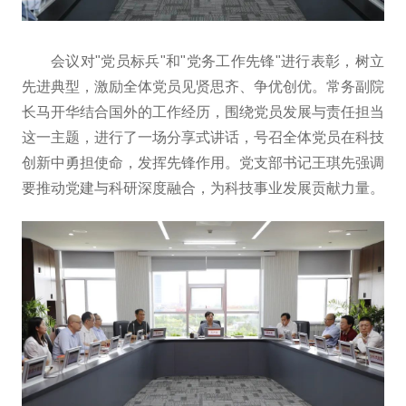
会议对"党员标兵"和"党务工作先锋"进行表彰，树立
先进典型，激励全体党员见贤思齐、争优创优。常务副院
长马开华结合国外的工作经历，围绕党员发展与责任担当
这一主题，进行了一场分享式讲话，号召全体党员在科技
创新中勇担使命，发挥先锋作用。党支部书记王琪先强调
要推动党建与科研深度融合，为科技事业发展贡献力量。