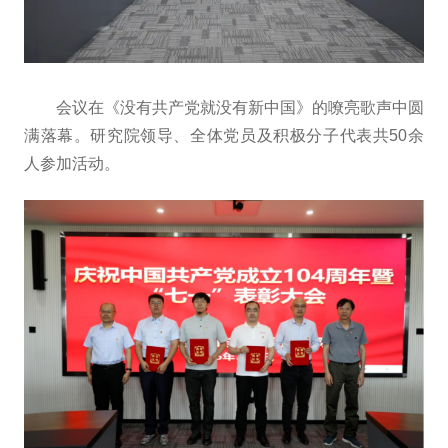
会议在《没有共产党就没有新中国》的嘹亮歌声中圆
满落幕。研究院领导、全体党员及积极分子代表共50余
人参加活动。