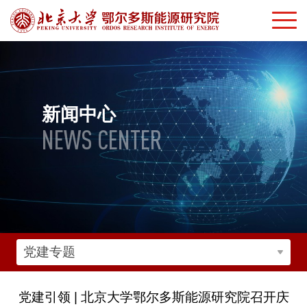
新闻中心
NEWS CENTER
党建专题
党建引领 | 北京大学鄂尔多斯能源研究院召开庆