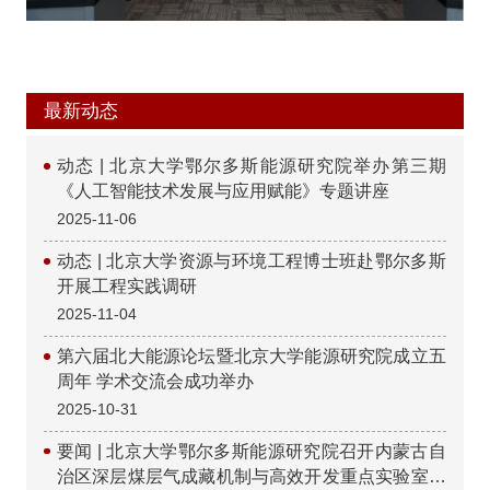
最新动态
动态 | 北京大学鄂尔多斯能源研究院举办第三期
《人工智能技术发展与应用赋能》专题讲座
2025-11-06
动态 | 北京大学资源与环境工程博士班赴鄂尔多斯
开展工程实践调研
2025-11-04
第六届北大能源论坛暨北京大学能源研究院成立五
周年 学术交流会成功举办
2025-10-31
要闻 | 北京大学鄂尔多斯能源研究院召开内蒙古自
治区深层煤层气成藏机制与高效开发重点实验室揭