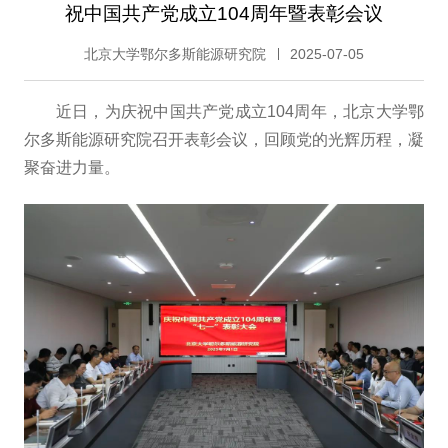
祝中国共产党成立104周年暨表彰会议
北京大学鄂尔多斯能源研究院
2025-07-05
近日，为庆祝中国共产党成立104周年，北京大学鄂
尔多斯能源研究院召开表彰会议，回顾党的光辉历程，凝
聚奋进力量。