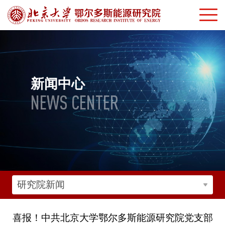
新闻中心
NEWS CENTER
研究院新闻
喜报！中共北京大学鄂尔多斯能源研究院党支部