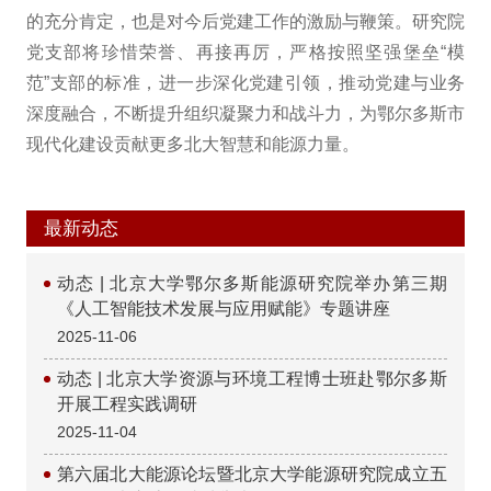
的充分肯定，也是对今后党建工作的激励与鞭策。研究院
党支部将珍惜荣誉、再接再厉，严格按照坚强堡垒“模
范”支部的标准，进一步深化党建引领，推动党建与业务
深度融合，不断提升组织凝聚力和战斗力，为鄂尔多斯市
现代化建设贡献更多北大智慧和能源力量。
最新动态
动态 | 北京大学鄂尔多斯能源研究院举办第三期
《人工智能技术发展与应用赋能》专题讲座
2025-11-06
动态 | 北京大学资源与环境工程博士班赴鄂尔多斯
开展工程实践调研
2025-11-04
第六届北大能源论坛暨北京大学能源研究院成立五