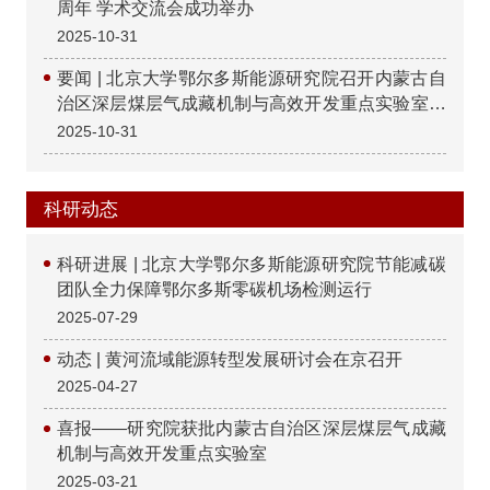
周年 学术交流会成功举办
2025-10-31
要闻 | 北京大学鄂尔多斯能源研究院召开内蒙古自
治区深层煤层气成藏机制与高效开发重点实验室揭
牌仪式暨第一届学术委员会会议
2025-10-31
科研动态
科研进展 | 北京大学鄂尔多斯能源研究院节能减碳
团队全力保障鄂尔多斯零碳机场检测运行
2025-07-29
动态 | 黄河流域能源转型发展研讨会在京召开
2025-04-27
喜报——研究院获批内蒙古自治区深层煤层气成藏
机制与高效开发重点实验室
2025-03-21